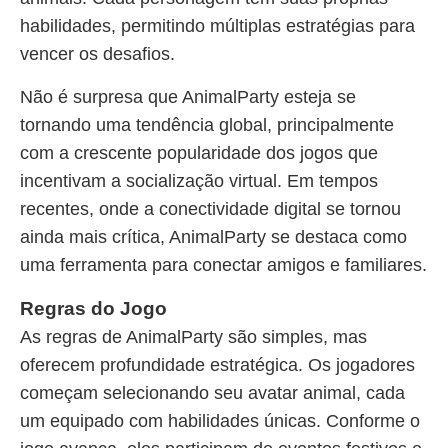
habilidades, permitindo múltiplas estratégias para
vencer os desafios.
Não é surpresa que AnimalParty esteja se
tornando uma tendência global, principalmente
com a crescente popularidade dos jogos que
incentivam a socialização virtual. Em tempos
recentes, onde a conectividade digital se tornou
ainda mais crítica, AnimalParty se destaca como
uma ferramenta para conectar amigos e familiares.
Regras do Jogo
As regras de AnimalParty são simples, mas
oferecem profundidade estratégica. Os jogadores
começam selecionando seu avatar animal, cada
um equipado com habilidades únicas. Conforme o