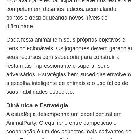
jogo avança, eles participam de eventos festivos e
competem em desafios lúdicos, acumulando
pontos e desbloqueando novos níveis de
dificuldade.
Cada festa animal tem seus próprios objetivos e
itens colecionáveis. Os jogadores devem gerenciar
seus recursos com sabedoria para construir a
festa mais impressionante e superar seus
adversários. Estratégias bem-sucedidas envolvem
a escolha inteligente de animais e o uso tático de
suas habilidades especiais.
Dinâmica e Estratégia
A estratégia desempenha um papel central em
AnimalParty. O equilíbrio entre competição e
cooperação é um dos aspectos mais cativantes do