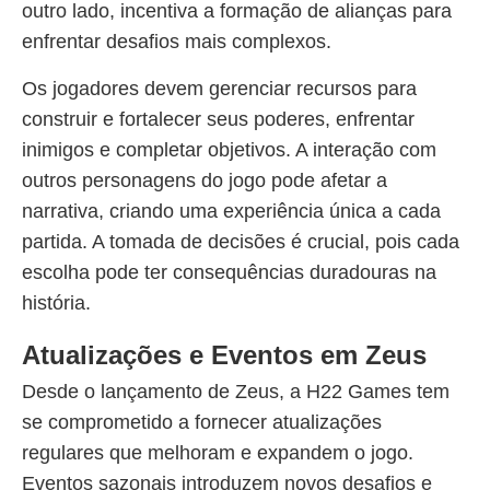
outro lado, incentiva a formação de alianças para
enfrentar desafios mais complexos.
Os jogadores devem gerenciar recursos para
construir e fortalecer seus poderes, enfrentar
inimigos e completar objetivos. A interação com
outros personagens do jogo pode afetar a
narrativa, criando uma experiência única a cada
partida. A tomada de decisões é crucial, pois cada
escolha pode ter consequências duradouras na
história.
Atualizações e Eventos em Zeus
Desde o lançamento de Zeus, a H22 Games tem
se comprometido a fornecer atualizações
regulares que melhoram e expandem o jogo.
Eventos sazonais introduzem novos desafios e