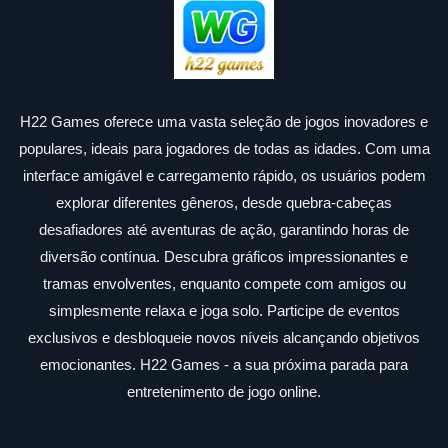
H22 Games oferece uma vasta seleção de jogos inovadores e
populares, ideais para jogadores de todas as idades. Com uma
interface amigável e carregamento rápido, os usuários podem
explorar diferentes gêneros, desde quebra-cabeças
desafiadores até aventuras de ação, garantindo horas de
diversão contínua. Descubra gráficos impressionantes e
tramas envolventes, enquanto compete com amigos ou
simplesmente relaxa e joga solo. Participe de eventos
exclusivos e desbloqueie novos níveis alcançando objetivos
emocionantes. H22 Games - a sua próxima parada para
entretenimento de jogo online.