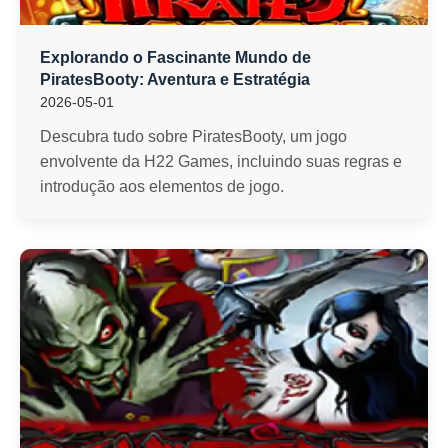
Explorando o Fascinante Mundo de
PiratesBooty: Aventura e Estratégia
2026-05-01
Descubra tudo sobre PiratesBooty, um jogo
envolvente da H22 Games, incluindo suas regras e
introdução aos elementos de jogo.