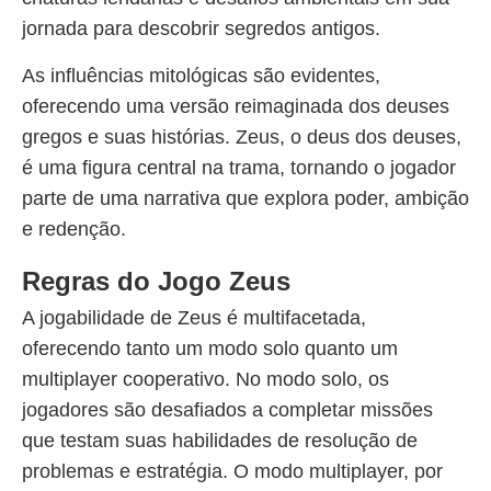
jornada para descobrir segredos antigos.
As influências mitológicas são evidentes,
oferecendo uma versão reimaginada dos deuses
gregos e suas histórias. Zeus, o deus dos deuses,
é uma figura central na trama, tornando o jogador
parte de uma narrativa que explora poder, ambição
e redenção.
Regras do Jogo Zeus
A jogabilidade de Zeus é multifacetada,
oferecendo tanto um modo solo quanto um
multiplayer cooperativo. No modo solo, os
jogadores são desafiados a completar missões
que testam suas habilidades de resolução de
problemas e estratégia. O modo multiplayer, por