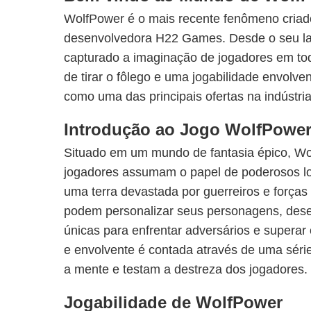
WolfPower é o mais recente fenômeno criad
desenvolvedora H22 Games. Desde o seu la
capturado a imaginação de jogadores em to
de tirar o fôlego e uma jogabilidade envolv
como uma das principais ofertas na indústri
Introdução ao Jogo WolfPowe
Situado em um mundo de fantasia épico, Wo
jogadores assumam o papel de poderosos l
uma terra devastada por guerreiros e força
podem personalizar seus personagens, dese
únicas para enfrentar adversários e superar o
e envolvente é contada através de uma sér
a mente e testam a destreza dos jogadores.
Jogabilidade de WolfPower