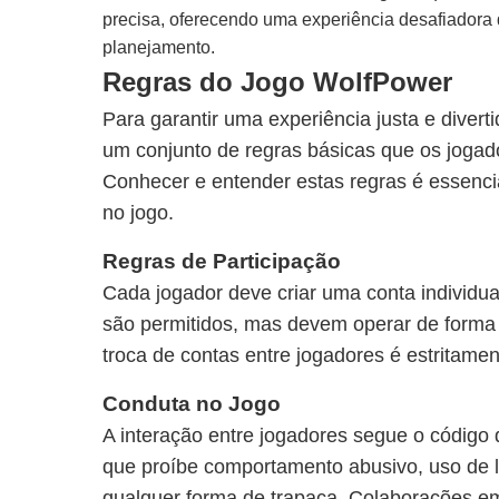
precisa, oferecendo uma experiência desafiadora
planejamento.
Regras do Jogo WolfPower
Para garantir uma experiência justa e diver
um conjunto de regras básicas que os jogad
Conhecer e entender estas regras é essenci
no jogo.
Regras de Participação
Cada jogador deve criar uma conta individua
são permitidos, mas devem operar de forma
troca de contas entre jogadores é estritamen
Conduta no Jogo
A interação entre jogadores segue o códig
que proíbe comportamento abusivo, uso de 
qualquer forma de trapaça. Colaborações e