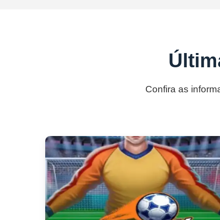
Últim
Confira as inform