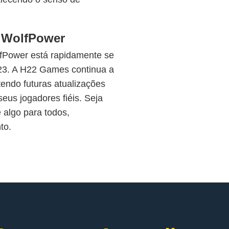
 WolfPower
lfPower está rapidamente se
23. A H22 Games continua a
tendo futuras atualizações
eus jogadores fiéis. Seja
 algo para todos,
to.