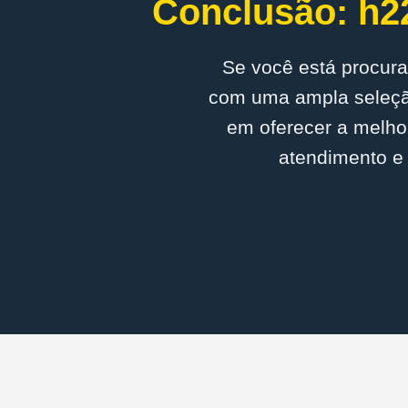
Conclusão: h22
Se você está procura
com uma ampla seleção
em oferecer a melho
atendimento e 