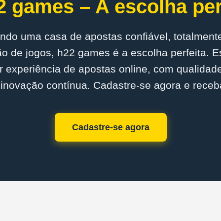
 games – A escolha per
ndo uma casa de apostas confiável, totalmente
 de jogos, h22 games é a escolha perfeita.
r experiência de apostas online, com qualidad
inovação contínua. Cadastre-se agora e receb
Cadastre-se agora