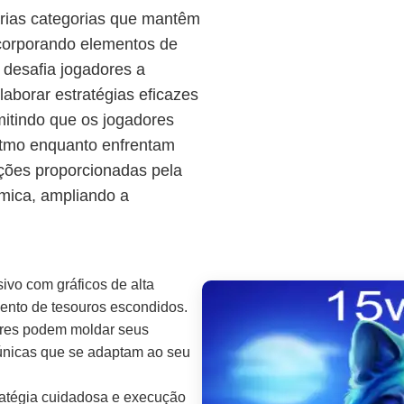
rias categorias que mantêm
corporando elementos de
desafia jogadores a
laborar estratégias eficazes
mitindo que os jogadores
itmo enquanto enfrentam
ações proporcionadas pela
mica, ampliando a
ivo com gráficos de alta
mento de tesouros escondidos.
res podem moldar seus
únicas que se adaptam ao seu
tratégia cuidadosa e execução