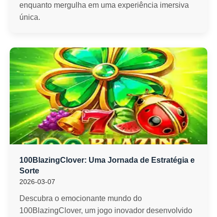
enquanto mergulha em uma experiência imersiva
única.
100BlazingClover: Uma Jornada de Estratégia e
Sorte
2026-03-07
Descubra o emocionante mundo do
100BlazingClover, um jogo inovador desenvolvido