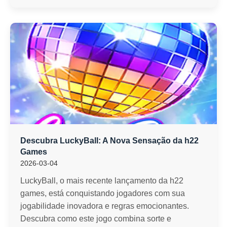
Descubra LuckyBall: A Nova Sensação da h22
Games
2026-03-04
LuckyBall, o mais recente lançamento da h22
games, está conquistando jogadores com sua
jogabilidade inovadora e regras emocionantes.
Descubra como este jogo combina sorte e