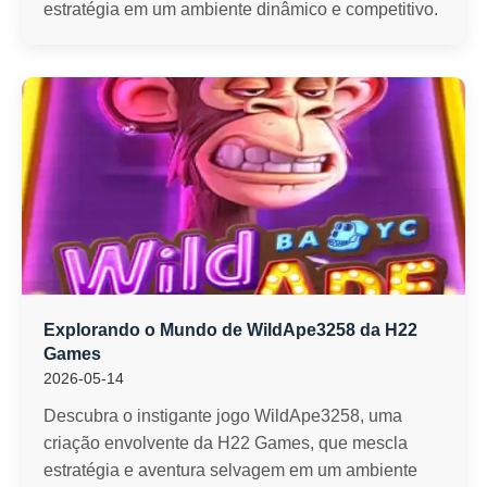
estratégia em um ambiente dinâmico e competitivo.
Explorando o Mundo de WildApe3258 da H22
Games
2026-05-14
Descubra o instigante jogo WildApe3258, uma
criação envolvente da H22 Games, que mescla
estratégia e aventura selvagem em um ambiente