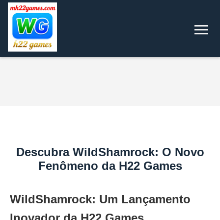
Descubra WildShamrock: O Novo
Fenômeno da H22 Games
WildShamrock: Um Lançamento
Inovador da H22 Games