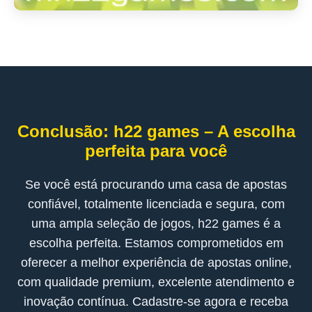
Conclusão: h22 games – A escolha
perfeita para você
Se você está procurando uma casa de apostas
confiável, totalmente licenciada e segura, com
uma ampla seleção de jogos, h22 games é a
escolha perfeita. Estamos comprometidos em
oferecer a melhor experiência de apostas online,
com qualidade premium, excelente atendimento e
inovação contínua. Cadastre-se agora e receba