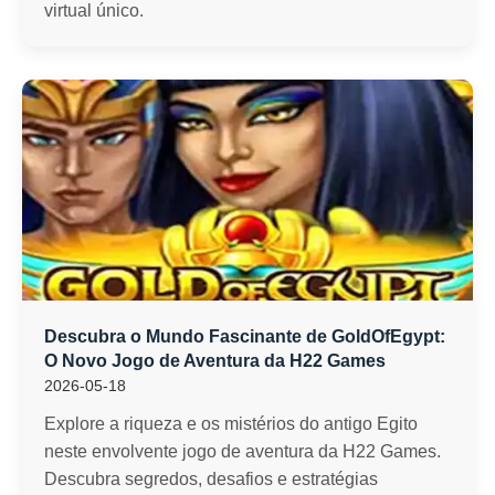
virtual único.
Descubra o Mundo Fascinante de GoldOfEgypt:
O Novo Jogo de Aventura da H22 Games
2026-05-18
Explore a riqueza e os mistérios do antigo Egito
neste envolvente jogo de aventura da H22 Games.
Descubra segredos, desafios e estratégias