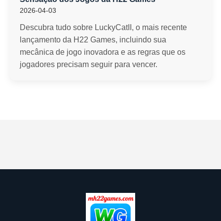
2026-04-03
Descubra tudo sobre LuckyCatII, o mais recente
lançamento da H22 Games, incluindo sua
mecânica de jogo inovadora e as regras que os
jogadores precisam seguir para vencer.