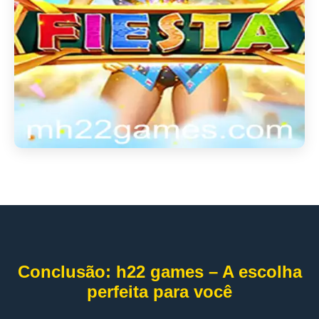
Conclusão: h22 games – A escolha
perfeita para você