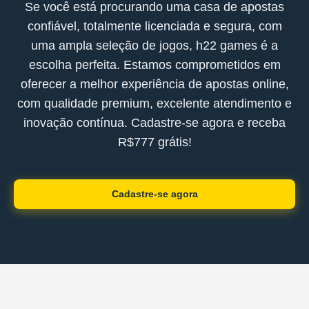
Se você está procurando uma casa de apostas
confiável, totalmente licenciada e segura, com
uma ampla seleção de jogos, h22 games é a
escolha perfeita. Estamos comprometidos em
oferecer a melhor experiência de apostas online,
com qualidade premium, excelente atendimento e
inovação contínua. Cadastre-se agora e receba
R$777 grátis!
Cadastre-se agora