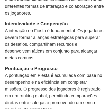
diferentes formas de interação e colaboração entre
os jogadores.
Interatividade e Cooperação
A interação no Fiesta é fundamental. Os jogadores
devem formar alianças estratégicas para superar
os desafios, compartilham recursos e
desenvolvem táticas em conjunto para alcançar
metas comuns.
Pontuação e Progresso
A pontuação em Fiesta é acumulada com base no
desempenho e na eficiência em completar
missões. O progresso dos jogadores é registrado
em um ranking global, permitindo comparações
diretas entre colegas e promovendo um senso