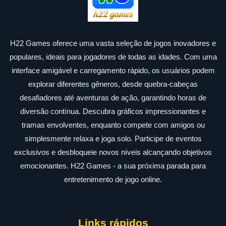
H22 Games oferece uma vasta seleção de jogos inovadores e
populares, ideais para jogadores de todas as idades. Com uma
interface amigável e carregamento rápido, os usuários podem
explorar diferentes gêneros, desde quebra-cabeças
desafiadores até aventuras de ação, garantindo horas de
diversão contínua. Descubra gráficos impressionantes e
tramas envolventes, enquanto compete com amigos ou
simplesmente relaxa e joga solo. Participe de eventos
exclusivos e desbloqueie novos níveis alcançando objetivos
emocionantes. H22 Games - a sua próxima parada para
entretenimento de jogo online.
Links rápidos