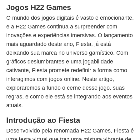
Jogos H22 Games
O mundo dos jogos digitais é vasto e emocionante,
e a H22 Games continua a surpreender com
inovações e experiências imersivas. O lançamento
mais aguardado deste ano, Fiesta, já está
deixando sua marca no universo gamístico. Com
gráficos deslumbrantes e uma jogabilidade
cativante, Fiesta promete redefinir a forma como
interagimos com jogos online. Neste artigo,
exploraremos a fundo o cerne desse jogo, suas
regras, e como ele está se integrando aos eventos
atuais.
Introdução ao Fiesta
Desenvolvido pela renomada H22 Games, Fiesta é
uma festa virtual que traz uma mistura vibrante de