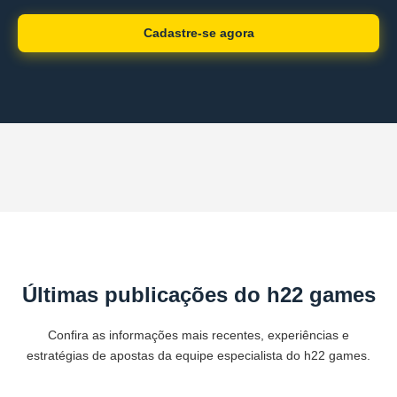
Cadastre-se agora
Últimas publicações do h22 games
Confira as informações mais recentes, experiências e
estratégias de apostas da equipe especialista do h22 games.