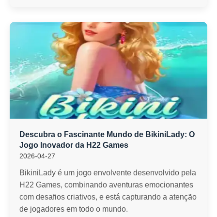
Descubra o Fascinante Mundo de BikiniLady: O
Jogo Inovador da H22 Games
2026-04-27
BikiniLady é um jogo envolvente desenvolvido pela
H22 Games, combinando aventuras emocionantes
com desafios criativos, e está capturando a atenção
de jogadores em todo o mundo.