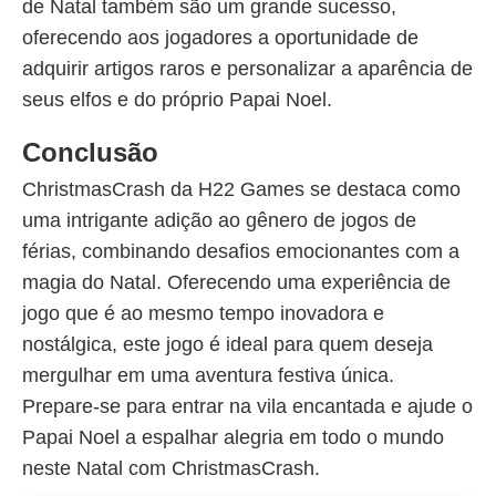
de Natal também são um grande sucesso,
oferecendo aos jogadores a oportunidade de
adquirir artigos raros e personalizar a aparência de
seus elfos e do próprio Papai Noel.
Conclusão
ChristmasCrash da H22 Games se destaca como
uma intrigante adição ao gênero de jogos de
férias, combinando desafios emocionantes com a
magia do Natal. Oferecendo uma experiência de
jogo que é ao mesmo tempo inovadora e
nostálgica, este jogo é ideal para quem deseja
mergulhar em uma aventura festiva única.
Prepare-se para entrar na vila encantada e ajude o
Papai Noel a espalhar alegria em todo o mundo
neste Natal com ChristmasCrash.