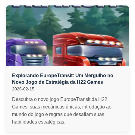
Explorando EuropeTransit: Um Mergulho no
Novo Jogo de Estratégia da H22 Games
2026-02-15
Descubra o novo jogo EuropeTransit da H22
Games, suas mecânicas únicas, introdução ao
mundo do jogo e regras que desafiam suas
habilidades estratégicas.