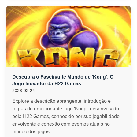
Descubra o Fascinante Mundo de 'Kong': O
Jogo Inovador da H22 Games
2026-02-24
Explore a descrição abrangente, introdução e
regras do emocionante jogo 'Kong', desenvolvido
pela H22 Games, conhecido por sua jogabilidade
envolvente e conexão com eventos atuais no
mundo dos jogos.