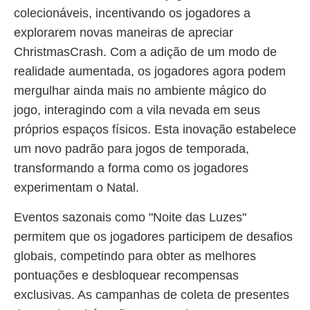
colecionáveis, incentivando os jogadores a
explorarem novas maneiras de apreciar
ChristmasCrash. Com a adição de um modo de
realidade aumentada, os jogadores agora podem
mergulhar ainda mais no ambiente mágico do
jogo, interagindo com a vila nevada em seus
próprios espaços físicos. Esta inovação estabelece
um novo padrão para jogos de temporada,
transformando a forma como os jogadores
experimentam o Natal.
Eventos sazonais como "Noite das Luzes"
permitem que os jogadores participem de desafios
globais, competindo para obter as melhores
pontuações e desbloquear recompensas
exclusivas. As campanhas de coleta de presentes